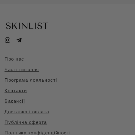
Про нас
Часті питання
Програма лояльності
Контакти
Вакансії
Доставка і оплата
Публічна оферта
Політика конфіденційності