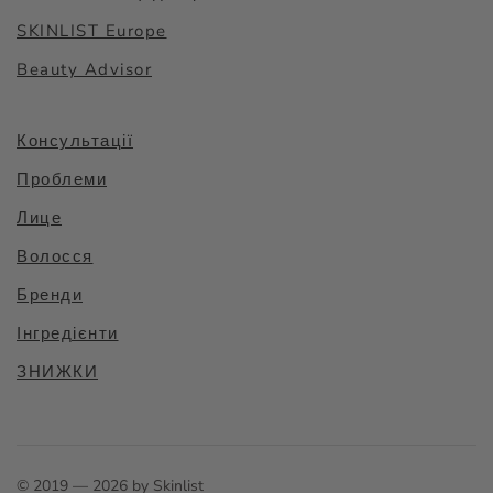
SKINLIST Europe
Beauty Advisor
Консультації
Проблеми
Лице
Волосся
Бренди
Інгредієнти
ЗНИЖКИ
© 2019 — 2026 by Skinlist