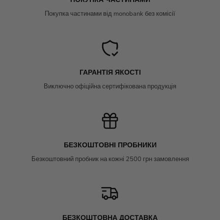
Покупка частинами від monobank без комісії
ГАРАНТІЯ ЯКОСТІ
Виключно офіційна сертифікована продукція
БЕЗКОШТОВНІ ПРОБНИКИ
Безкоштовний пробник на кожні 2500 грн замовлення
БЕЗКОШТОВНА ДОСТАВКА