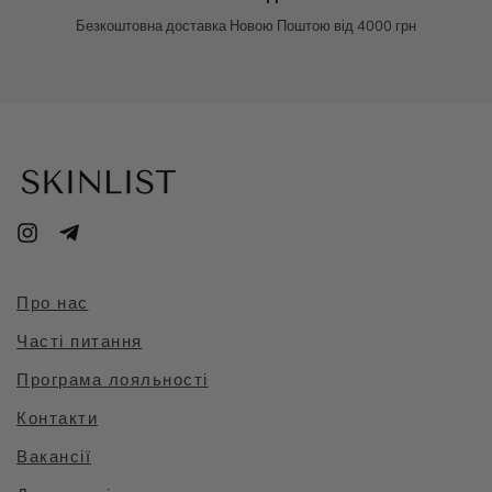
Безкоштовна доставка Новою Поштою від 4000 грн
Про нас
Часті питання
Програма лояльності
Контакти
Вакансії